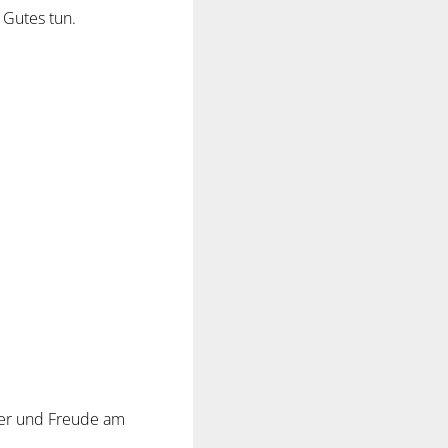
 Gutes tun.
ier und Freude am