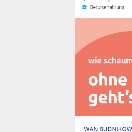
Berufserfahrung
IWAN BUDNIKOWS