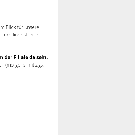
m Blick für unsere
 uns findest Du ein
der Filiale da sein.
n (morgens, mittags,