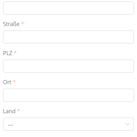
Straße
*
PLZ
*
Ort
*
Land
*
---