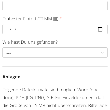
Frühester Eintritt (TT.MM.JJJJ)
*
Wie hast Du uns gefunden?
---
Anlagen
Folgende Dateiformate sind möglich: Word (doc,
docx), PDF, JPG, PNG, GIF. Ein Einzeldokument darf
die Größe von 15 MB nicht überschreiten. Bitte lade