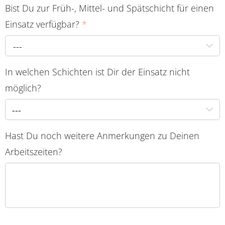
Bist Du zur Früh-, Mittel- und Spätschicht für einen
Einsatz verfügbar?
*
---
In welchen Schichten ist Dir der Einsatz nicht
möglich?
---
Hast Du noch weitere Anmerkungen zu Deinen
Arbeitszeiten?