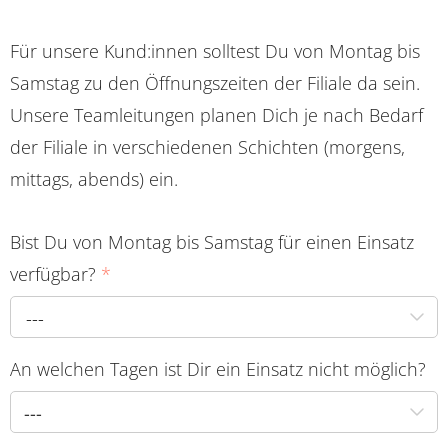
Für unsere Kund:innen solltest Du von Montag bis
Samstag zu den Öffnungszeiten der Filiale da sein.
Unsere Teamleitungen planen Dich je nach Bedarf
der Filiale in verschiedenen Schichten (morgens,
mittags, abends) ein.
Bist Du von Montag bis Samstag für einen Einsatz
verfügbar?
*
---
An welchen Tagen ist Dir ein Einsatz nicht möglich?
---