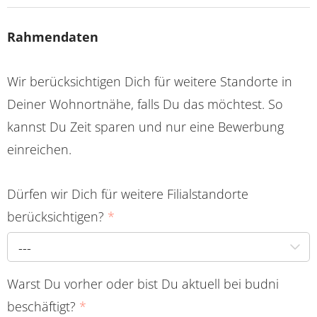
Rahmendaten
Wir berücksichtigen Dich für weitere Standorte in
Deiner Wohnortnähe, falls Du das möchtest. So
kannst Du Zeit sparen und nur eine Bewerbung
einreichen.
Dürfen wir Dich für weitere Filialstandorte
berücksichtigen?
*
---
Warst Du vorher oder bist Du aktuell bei budni
beschäftigt?
*