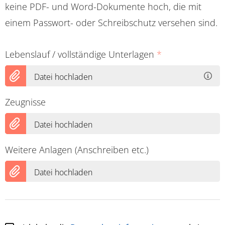
keine PDF- und Word-Dokumente hoch, die mit
einem Passwort- oder Schreibschutz versehen sind.
Lebenslauf / vollständige Unterlagen
*
Datei hochladen
Zeugnisse
Datei hochladen
Weitere Anlagen (Anschreiben etc.)
Datei hochladen