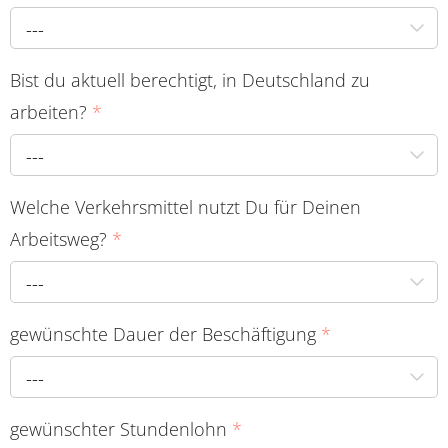
---
Bist du aktuell berechtigt, in Deutschland zu
arbeiten?
*
---
Welche Verkehrsmittel nutzt Du für Deinen
Arbeitsweg?
*
---
gewünschte Dauer der Beschäftigung
*
---
gewünschter Stundenlohn
*