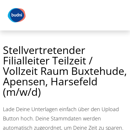
Stellvertretender
Filialleiter Teilzeit /
Vollzeit Raum Buxtehude,
Apensen, Harsefeld
(m/w/d)
Lade Deine Unterlagen einfach über den Upload
Button hoch. Deine Stammdaten werden
automatisch zugeordnet, um Deine Zeit zu sparen.