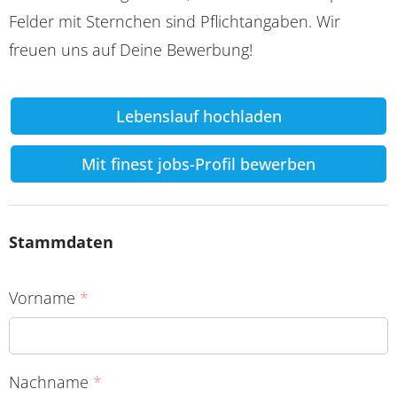
Felder mit Sternchen sind Pflichtangaben. Wir
freuen uns auf Deine Bewerbung!
Lebenslauf hochladen
Mit finest jobs-Profil bewerben
Stammdaten
Vorname
*
Nachname
*